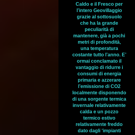
Caldo e il Fresco per
l’intero Geovillaggio
grazie al sottosuolo
che ha la grande
peculiarità di
mantenere, già a pochi
metri di profondità,
una temperatura
costante tutto l’anno. E’
ormai conclamato
il
vantaggio di ridurre i
consumi di energia
primaria e azzerare
l’emissione di CO2
localmente disponendo
di una sorgente termica
invernale relativamente
calda e un pozzo
termico estivo
relativamente freddo
dato dagli ‘impianti