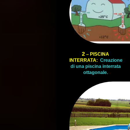
2
– PISCINA
INTERRATA:
Creazione
di una piscina interrata
ottagonale.