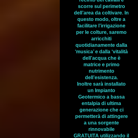
scorre sul perimetro
dell’area da coltivare. In
questo modo, oltre a
facilitare l’irrigazione
per le colture, saremo
arricchiti
quotidianamente dalla
‘musica’ e dalla ‘vitalità
dell’acqua che è
matrice e primo
nutrimento
dell’esistenza.
Inoltre sarà installato
un Impianto
Geotermico a bassa
entalpia di ultima
generazione che ci
permetterà di attingere
a una sorgente
rinnovabile
GRATUITA
utilizzando il