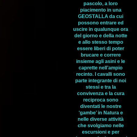
pascolo, a loro
piacimento in una
GEOSTALLA da cui
possono entrare ed
uscire in qualunque ora
del giorno e della notte
e allo stesso tempo
essere liberi di poter
brucare e correre
insieme agli asini e le
caprette nell’ampio
recinto. I cavalli sono
parte integrante di noi
stessi e tra la
convivenza e la cura
reciproca sono
diventati le nostre
‘gambe’ in Natura e
nelle diverse attività
che svolgiamo nelle
escursioni e per