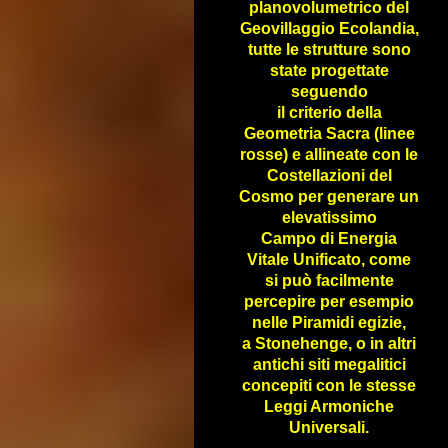
planovolumetrico del
Geovillaggio Ecolandia,
tutte le strutture sono
state progettate
seguendo
il criterio della
Geometria Sacra (linee
rosse) e allineate con le
Costellazioni del
Cosmo per generare
un
elevatissimo
Campo di Energia
Vitale Unificato, come
si può facilmente
percepire per esempio
nelle Piramidi egizie,
a Stonehenge, o in altri
antichi siti megalitici
concepiti con le stesse
Leggi Armoniche
Universali.