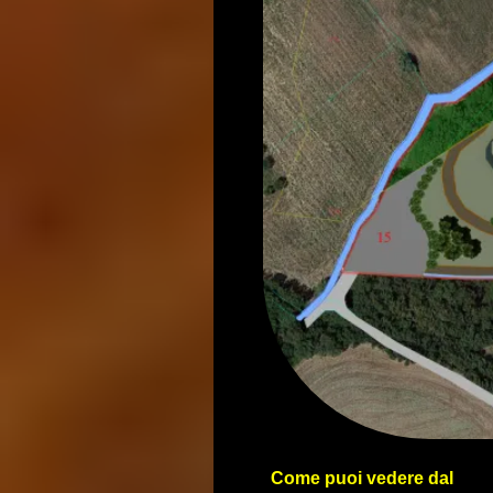
Come puoi vedere dal