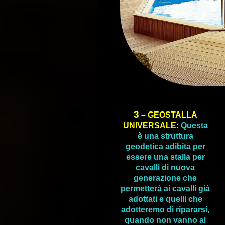
3
– GEOSTALLA
UNIVERSALE:
Questa
è una struttura
geodetica adibita per
essere una stalla per
cavalli di nuova
generazione che
permetterà ai cavalli già
adottati e quelli che
adotteremo di ripararsi,
quando non vanno al