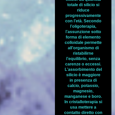
totale di silicio si
riduce
progressivamente
con l’età. Secondo
l’oligoterapia,
l’assunzione sotto
forma di elemento
colloidale permette
all’organismo di
ristabilirne
l’equilibrio, senza
carenze o eccessi.
L’assorbimento del
silicio è maggiore
in presenza di
calcio, potassio,
magnesio,
manganese e boro.
In cristalloterapia si
usa mettere a
contatto diretto con