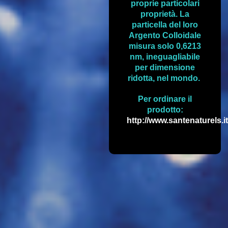
proprie particolari
proprietà. La
particella del loro
Argento Colloidale
misura solo 0,6213
nm, ineguagliabile
per dimensione
ridotta, nel mondo.
Per ordinare il
prodotto:
http://www.santenaturels.it/